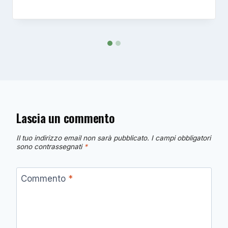
Lascia un commento
Il tuo indirizzo email non sarà pubblicato.
I campi obbligatori
sono contrassegnati
*
Commento
*