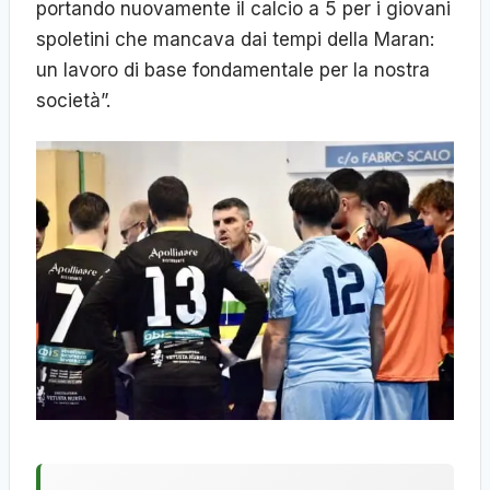
portando nuovamente il calcio a 5 per i giovani
spoletini che mancava dai tempi della Maran:
un lavoro di base fondamentale per la nostra
società”.