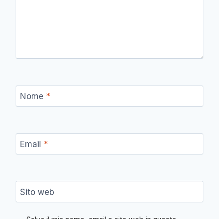
Nome
*
Email
*
Sito web