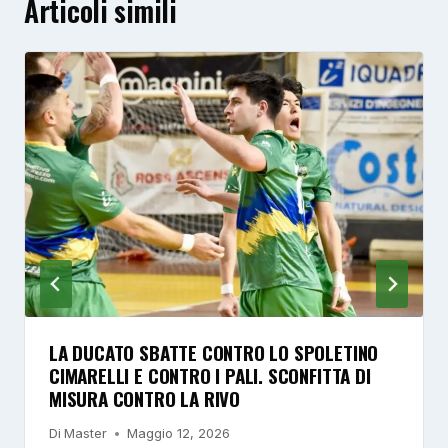
Articoli simili
LA DUCATO SBATTE CONTRO LO SPOLETINO
CIMARELLI E CONTRO I PALI. SCONFITTA DI
MISURA CONTRO LA RIVO
Di
Master
Maggio 12, 2026