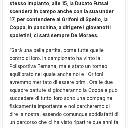
stesso impianto, alle 15, la Ducato Futsal
scenderà in campo anche con la sua under
17, per contendere ai Grifoni di Spello, la
Coppa. In panchina, a dirigere i giovanotti
spoletini, ci sarà sempre De Moraes.
“Sarà una bella partita, come tutte quelle
contro di loro. In campionato ha vinto la
Polisportiva Ternana, ma è stato un torneo
equilibrato nel quale anche noi e i Grifoni
avremmo meritato di essere primi. Ora le due
squadre battute si giocheranno la Coppa e può
succedere di tutto: loro sono una compagine
fisicamente importante e noi cercheremo di
dire la nostra, essendo comunque soddisfatti di
un percorso che ci ha visto ripartire due anni fa