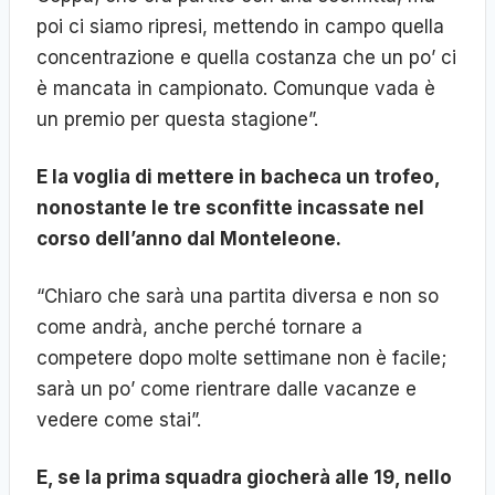
poi ci siamo ripresi, mettendo in campo quella
concentrazione e quella costanza che un po’ ci
è mancata in campionato. Comunque vada è
un premio per questa stagione”.
E la voglia di mettere in bacheca un trofeo,
nonostante le tre sconfitte incassate nel
corso dell’anno dal Monteleone.
“Chiaro che sarà una partita diversa e non so
come andrà, anche perché tornare a
competere dopo molte settimane non è facile;
sarà un po’ come rientrare dalle vacanze e
vedere come stai”.
E, se la prima squadra giocherà alle 19, nello