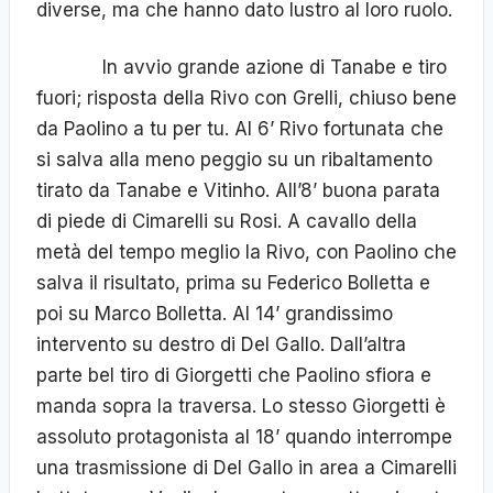
diverse, ma che hanno dato lustro al loro ruolo.
In avvio grande azione di Tanabe e tiro
fuori; risposta della Rivo con Grelli, chiuso bene
da Paolino a tu per tu. Al 6’ Rivo fortunata che
si salva alla meno peggio su un ribaltamento
tirato da Tanabe e Vitinho. All’8’ buona parata
di piede di Cimarelli su Rosi. A cavallo della
metà del tempo meglio la Rivo, con Paolino che
salva il risultato, prima su Federico Bolletta e
poi su Marco Bolletta. Al 14’ grandissimo
intervento su destro di Del Gallo. Dall’altra
parte bel tiro di Giorgetti che Paolino sfiora e
manda sopra la traversa. Lo stesso Giorgetti è
assoluto protagonista al 18’ quando interrompe
una trasmissione di Del Gallo in area a Cimarelli