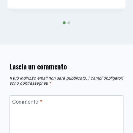
Lascia un commento
Il tuo indirizzo email non sarà pubblicato.
I campi obbligatori
sono contrassegnati
*
Commento
*