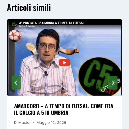
Articoli simili
AMARCORD – A TEMPO DI FUTSAL, COME ERA
IL CALCIO A 5 IN UMBRIA
Di
Master
Maggio 12, 2026