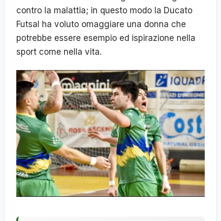
contro la malattia; in questo modo la Ducato
Futsal ha voluto omaggiare una donna che
potrebbe essere esempio ed ispirazione nella
sport come nella vita.